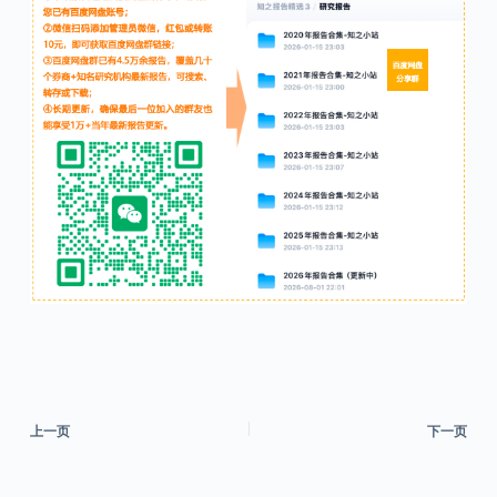
上一页
下一页