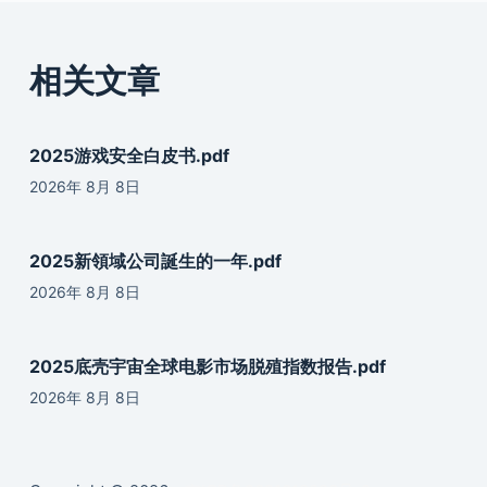
相关文章
2025游戏安全白皮书.pdf
2026年 8月 8日
2025新領域公司誕生的一年.pdf
2026年 8月 8日
2025底壳宇宙全球电影市场脱殖指数报告.pdf
2026年 8月 8日