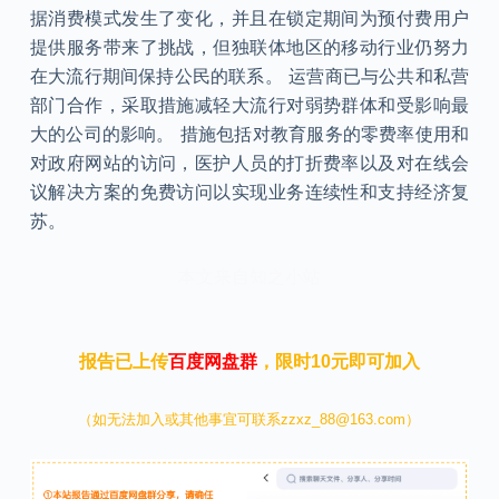
据消费模式发生了变化，并且在锁定期间为预付费用户
提供服务带来了挑战，但独联体地区的移动行业仍努力
在大流行期间保持公民的联系。 运营商已与公共和私营
部门合作，采取措施减轻大流行对弱势群体和受影响最
大的公司的影响。 措施包括对教育服务的零费率使用和
对政府网站的访问，医护人员的打折费率以及对在线会
议解决方案的免费访问以实现业务连续性和支持经济复
苏。
本文来自知之小站
报告已上传
百度网盘群
，限时10元即可加入
（如无法加入或其他事宜可联系zzxz_88@163.com）