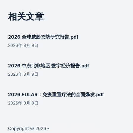
相关文章
2026 全球威胁态势研究报告.pdf
2026年 8月 9日
2026 中东北非地区 数字经济报告.pdf
2026年 8月 9日
2026 EULAR：免疫重置疗法的全面爆发.pdf
2026年 8月 9日
Copyright © 2026 -
京ICP备2021019890号-2