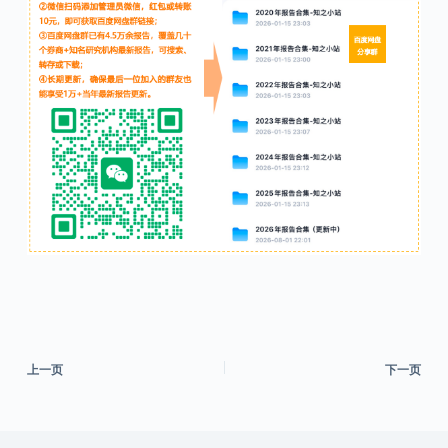
上一页
下一页