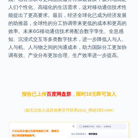
人们个性化、高端化的生活需求，这对移动通信技术性
能提出了更高要求。最后，经济全球化已成为经济发展
的助推器，全球性的分工协调带来更低的成本和更高的
效率。未来6G移动通信技术将配合数字孪生、全息感
知、沉浸式交互等多类数字技术，进一步降低人与人、
人与机、人与物之间的沟通成本，助力国际分工更加协
调有效、产业分布更加合理、生产效率进一步提高。
本文来自知之小站
报告已上传
百度网盘群
，限时10元即可加入
（如无法加入或其他事宜可联系zzxz_88@163.com）