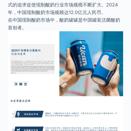
式的追求促使现制酸奶行业市场规模不断扩大。2024
年，中国现制酸奶市场规模达12.0亿元人民币。
在中国现制酸奶市场中，酸奶罐罐是中国罐装活菌酸奶
首创者。