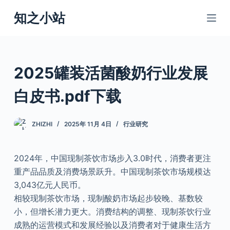
跳
知之小站
过
内
容
2025罐装活菌酸奶行业发展
白皮书.pdf下载
ZHIZHI
2025年 11月 4日
行业研究
2024年，中国现制茶饮市场步入3.0时代，消费者更注
重产品品质及消费场景跃升。中国现制茶饮市场规模达
3,043亿元人民币。
相较现制茶饮市场，现制酸奶市场起步较晚、基数较
小，但增长潜力更大。消费结构的调整、现制茶饮行业
成熟的运营模式和发展经验以及消费者对于健康生活方