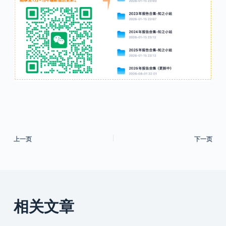
上一页
下一页
相关文章