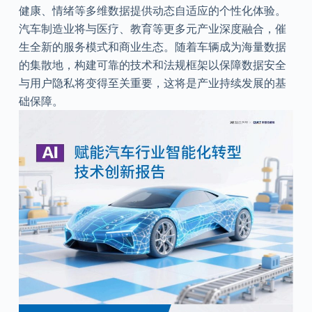
健康、情绪等多维数据提供动态自适应的个性化体验。
汽车制造业将与医疗、教育等更多元产业深度融合，催
生全新的服务模式和商业生态。随着车辆成为海量数据
的集散地，构建可靠的技术和法规框架以保障数据安全
与用户隐私将变得至关重要，这将是产业持续发展的基
础保障。