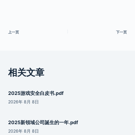
上一页
下一页
相关文章
2025游戏安全白皮书.pdf
2026年 8月 8日
2025新領域公司誕生的一年.pdf
2026年 8月 8日