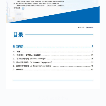
本文来自知之小站