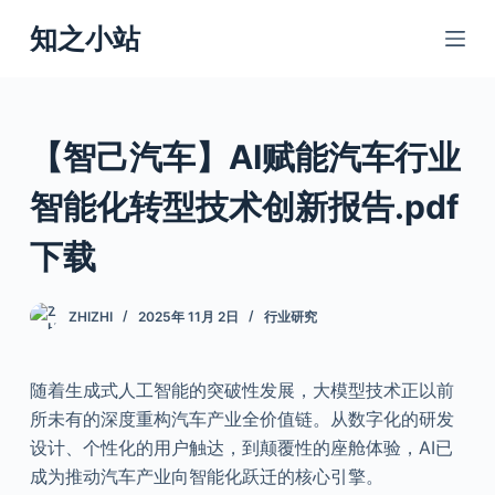
跳
知之小站
过
内
容
【智己汽车】AI赋能汽车行业
智能化转型技术创新报告.pdf
下载
ZHIZHI
2025年 11月 2日
行业研究
随着生成式人工智能的突破性发展，大模型技术正以前
所未有的深度重构汽车产业全价值链。从数字化的研发
设计、个性化的用户触达，到颠覆性的座舱体验，AI已
成为推动汽车产业向智能化跃迁的核心引擎。