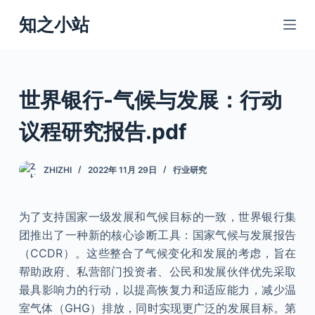
跳
知之小站
过
内
容
世界银行-气候与发展：行动
议程研究报告.pdf
ZHIZHI
2022年 11月 29日
行业研究
为了支持国家一级发展和气候目标的一致，世界银行集
团推出了一种新的核心诊断工具：国家气候与发展报告
（CCDR）。这些整合了气候变化和发展的考虑，旨在
帮助政府、私营部门投资者、公民和发展伙伴优先采取
最具影响力的行动，以提高恢复力和适应能力，减少温
室气体（GHG）排放，同时实现更广泛的发展目标。第