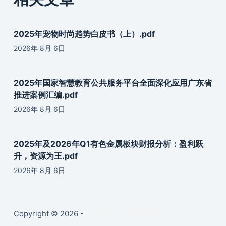
2025年宠物时尚趋势白皮书（上）.pdf
2026年 8月 6日
2025年国家智慧教育公共服务平台全面深化应用广东省
推进案例汇编.pdf
2026年 8月 6日
2025年及2026年Q1有色金属板块财报分析：盈利跃
升，资源为王.pdf
2026年 8月 6日
Copyright © 2026 -
京ICP备2021019890号-2