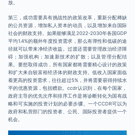
放。
第三，成功需要具有挑战性的政策改革，重新分配稀缺
的公共资源，增加私人资本的动员，以及增加来自国际
社会的财政支持。如果能够满足2022-2030年各国GDP
平均1.4%的额外年度投资需求，那么有弹性和低碳的途
径就可以带来净经济收益。过渡还需要管理政治经济障
碍；加强机构；加速新技术的扩散；以及管理分配结
果。要想取得成功，所有国家都将需要精心设计的政策
和扩大来自较富裕经济体的财政支持。低收入国家面临
着更高的投资需求，往往超过5%，并将需要获得持续水
平的优惠资源，包括赠款。ccdr认识到，在每个国家，
政府主导的优先次序和排序工作是将诊断转化为国有战
略和可实施的投资计划的必要步骤。一个CCDR可以为
政府和私营部门的投资者、公民、国际投资者提供一个
机会。