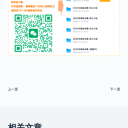
上一页
下一页
相关文章