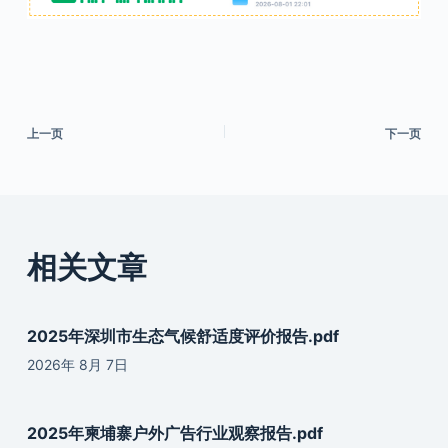
上一页
下一页
相关文章
2025年深圳市生态气候舒适度评价报告.pdf
2026年 8月 7日
2025年柬埔寨户外广告行业观察报告.pdf