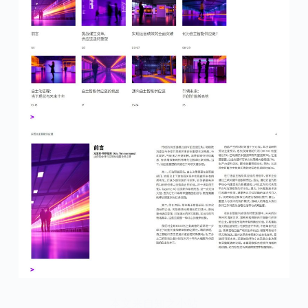
本文来自知之小站