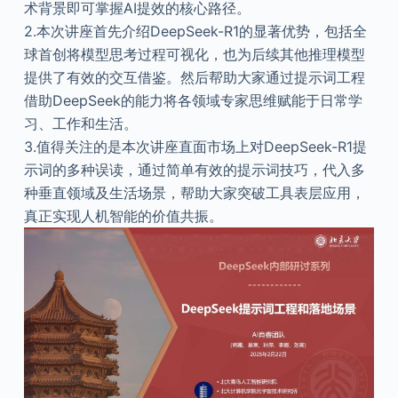
术背景即可掌握AI提效的核心路径。
2.本次讲座首先介绍DeepSeek-R1的显著优势，包括全
球首创将模型思考过程可视化，也为后续其他推理模型
提供了有效的交互借鉴。然后帮助大家通过提示词工程
借助DeepSeek的能力将各领域专家思维赋能于日常学
习、工作和生活。
3.值得关注的是本次讲座直面市场上对DeepSeek-R1提
示词的多种误读，通过简单有效的提示词技巧，代入多
种垂直领域及生活场景，帮助大家突破工具表层应用，
真正实现人机智能的价值共振。