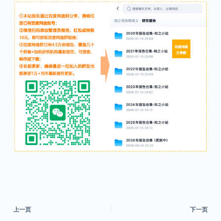
上一页
下一页