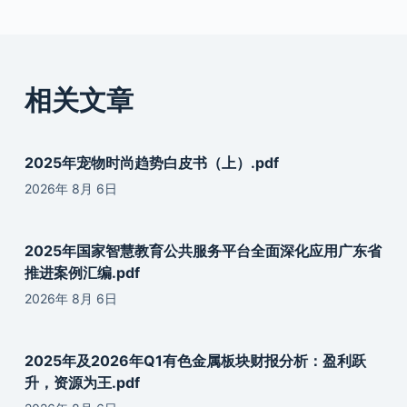
相关文章
2025年宠物时尚趋势白皮书（上）.pdf
2026年 8月 6日
2025年国家智慧教育公共服务平台全面深化应用广东省
推进案例汇编.pdf
2026年 8月 6日
2025年及2026年Q1有色金属板块财报分析：盈利跃
升，资源为王.pdf