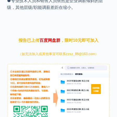
●专业技术人员和销售人员依然是企业调薪倾斜的层
级，其他层级/职能调薪差距在缩小。
本文来自知之小站
报告已上传
百度网盘群
，限时10元即可加入
（如无法加入或其他事宜可联系zzxz_88@163.com）