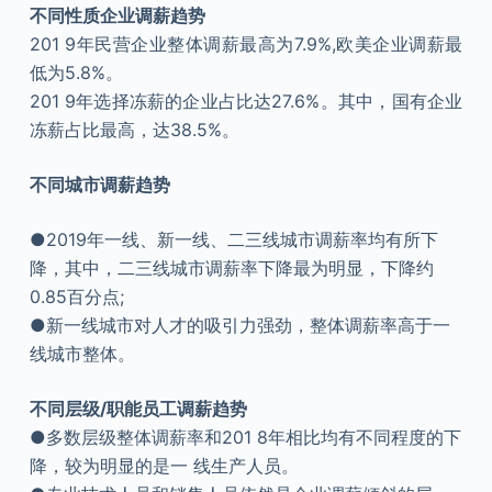
不同性质企业调薪趋势
201 9年民营企业整体调薪最高为7.9%,欧美企业调薪最
低为5.8%。
201 9年选择冻薪的企业占比达27.6%。其中，国有企业
冻薪占比最高，达38.5%。
不同城市调薪趋势
●2019年一线、新一线、二三线城市调薪率均有所下
降，其中，二三线城市调薪率下降最为明显，下降约
0.85百分点;
●新一线城市对人才的吸引力强劲，整体调薪率高于一
线城市整体。
不同层级/职能员工调薪趋势
●多数层级整体调薪率和201 8年相比均有不同程度的下
降，较为明显的是一 线生产人员。