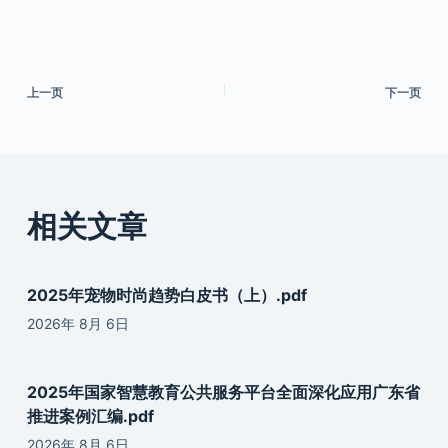
上一页
下一页
相关文章
2025年宠物时尚趋势白皮书（上）.pdf
2026年 8月 6日
2025年国家智慧教育公共服务平台全面深化应用广东省
推进案例汇编.pdf
2026年 8月 6日