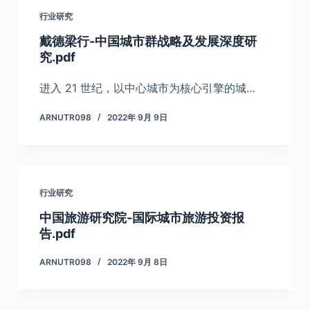
行业研究
戴德梁行-中国城市群战略及发展深度研
究.pdf
进入 21 世纪，以中心城市为核心引擎的城…
ARNUTR098
2022年 9月 9日
行业研究
中国旅游研究院-国际城市旅游投资报
告.pdf
ARNUTR098
2022年 9月 8日