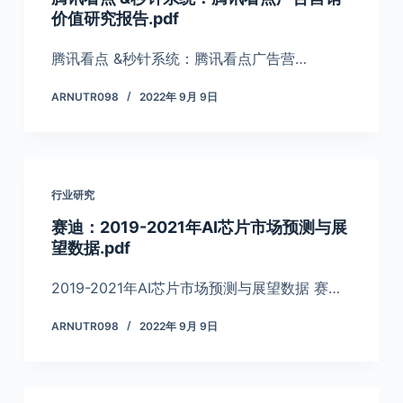
价值研究报告.pdf
腾讯看点 &秒针系统：腾讯看点广告营…
ARNUTR098
2022年 9月 9日
行业研究
赛迪：2019-2021年AI芯片市场预测与展
望数据.pdf
2019-2021年AI芯片市场预测与展望数据 赛…
ARNUTR098
2022年 9月 9日