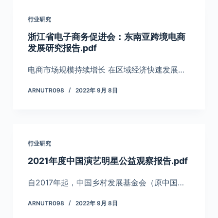
行业研究
浙江省电子商务促进会：东南亚跨境电商
发展研究报告.pdf
电商市场规模持续增长 在区域经济快速发展…
ARNUTR098
2022年 9月 8日
行业研究
2021年度中国演艺明星公益观察报告.pdf
自2017年起，中国乡村发展基金会（原中国…
ARNUTR098
2022年 9月 8日