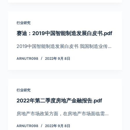
行业研究
赛迪：2019中国智能制造发展白皮书.pdf
2019中国智能制造发展白皮书 我国制造业传…
ARNUTR098
2022年 9月 8日
行业研究
2022年第二季度房地产金融报告.pdf
房地产市场政策方面，在房地产市场面临需…
ARNUTR098
2022年 9月 8日