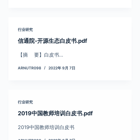
行业研究
信通院-开源生态白皮书.pdf
【摘 要】白皮书…
ARNUTR098
2022年 9月 7日
行业研究
2019中国教师培训白皮书.pdf
2019中国教师培训白皮书