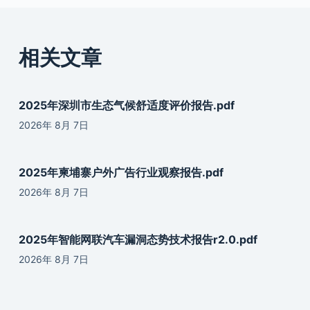
相关文章
2025年深圳市生态气候舒适度评价报告.pdf
2026年 8月 7日
2025年柬埔寨户外广告行业观察报告.pdf
2026年 8月 7日
2025年智能网联汽车漏洞态势技术报告r2.0.pdf
2026年 8月 7日