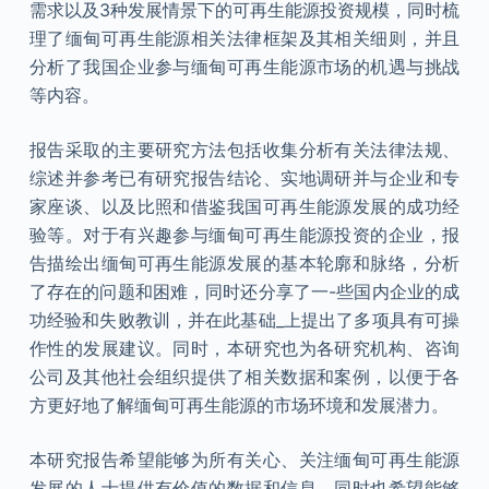
需求以及3种发展情景下的可再生能源投资规模，同时梳
理了缅甸可再生能源相关法律框架及其相关细则，并且
分析了我国企业参与缅甸可再生能源市场的机遇与挑战
等内容。
报告采取的主要研究方法包括收集分析有关法律法规、
综述并参考已有研究报告结论、实地调研并与企业和专
家座谈、以及比照和借鉴我国可再生能源发展的成功经
验等。对于有兴趣参与缅甸可再生能源投资的企业，报
告描绘出缅甸可再生能源发展的基本轮廓和脉络，分析
了存在的问题和困难，同时还分享了一-些国内企业的成
功经验和失败教训，并在此基础_上提出了多项具有可操
作性的发展建议。同时，本研究也为各研究机构、咨询
公司及其他社会组织提供了相关数据和案例，以便于各
方更好地了解缅甸可再生能源的市场环境和发展潜力。
本研究报告希望能够为所有关心、关注缅甸可再生能源
发展的人士提供有价值的数据和信息，同时也希望能够