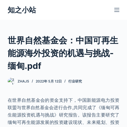
跳
知之小站
过
内
容
世界自然基金会：中国可再生
能源海外投资的机遇与挑战-
缅甸.pdf
ZHAJ5
2022年 5月 12日
行业研究
在世界自然基金会的资金支持下，中国新能源电力投资
联盟与世界自然基金会进行合作,共同完成了《缅甸可再
生能源投资机遇与挑战》研究报告。该报告主要研究了
缅甸可再生能源发展的投资建设现状、未来规划、投资