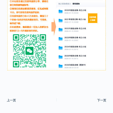
上一页
下一页