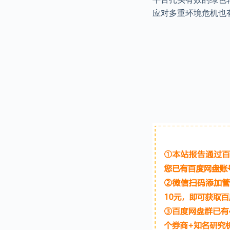
应对多重环境危机也