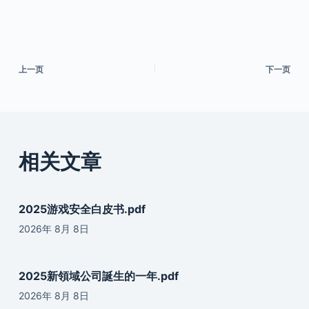
上一页
下一页
相关文章
2025游戏安全白皮书.pdf
2026年 8月 8日
2025新領域公司誕生的一年.pdf
2026年 8月 8日