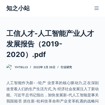
跳
知之小站
过
内
容
工信人才-人工智能产业人才
发展报告（2019-
2020）.pdf
YHTBUJ3
2022年 3月 26日
行业研究
人工智能作为新- -轮产 业变革的核心驱动力,正在深刻
改变着人们的生产生活方式,为 经济社会发展注入了新动
能。习近平总书记指出，加快发展新-代人工智能是事关
我国能否 抓住新-轮科技革命和产业变革机遇的战略问