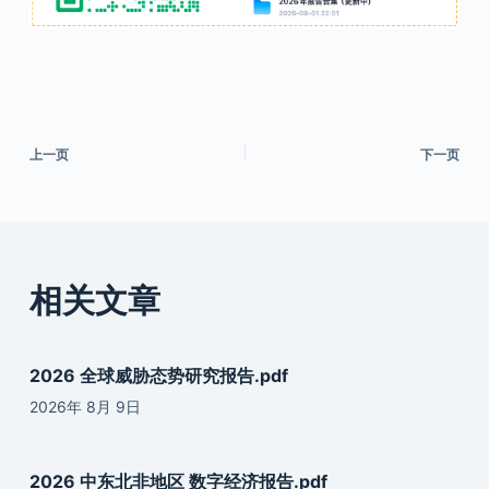
上一页
下一页
相关文章
2026 全球威胁态势研究报告.pdf
2026年 8月 9日
2026 中东北非地区 数字经济报告.pdf