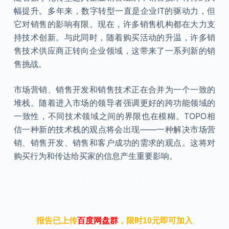
幅提升。多年来，数字转型一直是企业IT的驱动力，但
它对销售的影响有限。现在，许多销售机构都在大力支
持技术创新。与此同时，随着购买活动的升温，许多销
售技术供应商正转向企业领域，这带来了一系列新的销
售挑战。
市场营销、销售开发和销售技术正在合并为一个一致的
堆栈。随着进入市场的领导者强调更好的跨功能领域的
一致性，不同技术领域之间的界限也在模糊。TOPO相
信一种新的技术栈的观点将会出现——一种解决市场营
销、销售开发、销售和客户成功的需求的观点。这将对
购买行为和传达给买家的信息产生重要影响。
本文来自知之小站
报告已上传
百度网盘群
，限时10元即可加入