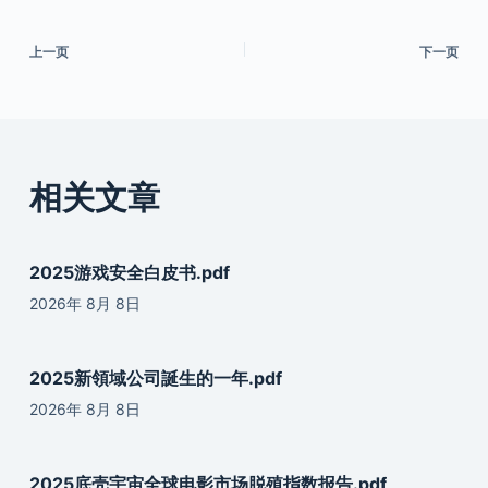
上一页
下一页
相关文章
2025游戏安全白皮书.pdf
2026年 8月 8日
2025新領域公司誕生的一年.pdf
2026年 8月 8日
2025底壳宇宙全球电影市场脱殖指数报告.pdf