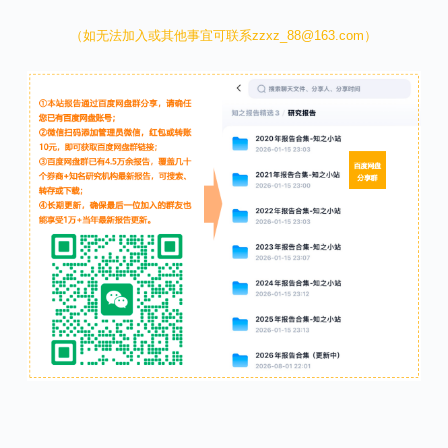
（如无法加入或其他事宜可联系zzxz_88@163.com）