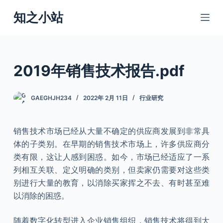
跳
知之小站
过
内
容
2019年销售技术报告.pdf
GAEGHJH234
2022年 2月 11日
行业研究
销售技术市场已经从大量不确定的供应商发展到非常具
体的子类别。在早期的销售技术市场上，许多供应商分
类有限，这让人感到困惑。如今，市场已经适应了一系
列相互关联、定义明确的类别，但卖家仍需要对这些类
别进行大量的教育，以消除买家挥之不去、有时甚至难
以消除的困惑。
随着数字化转型进入企业销售组织，销售技术将得到大