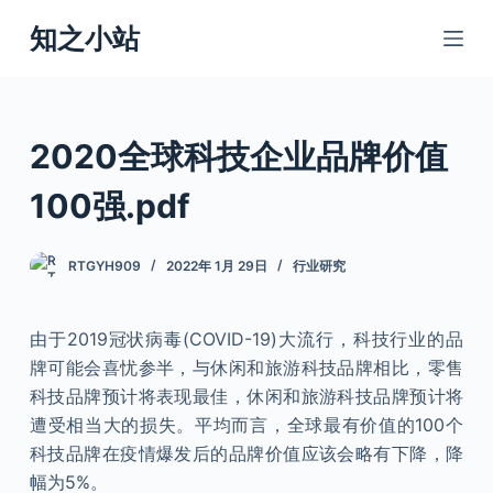
跳
知之小站
过
内
容
2020全球科技企业品牌价值
100强.pdf
RTGYH909
2022年 1月 29日
行业研究
由于2019冠状病毒(COVID-19)大流行，科技行业的品
牌可能会喜忧参半，与休闲和旅游科技品牌相比，零售
科技品牌预计将表现最佳，休闲和旅游科技品牌预计将
遭受相当大的损失。平均而言，全球最有价值的100个
科技品牌在疫情爆发后的品牌价值应该会略有下降，降
幅为5%。