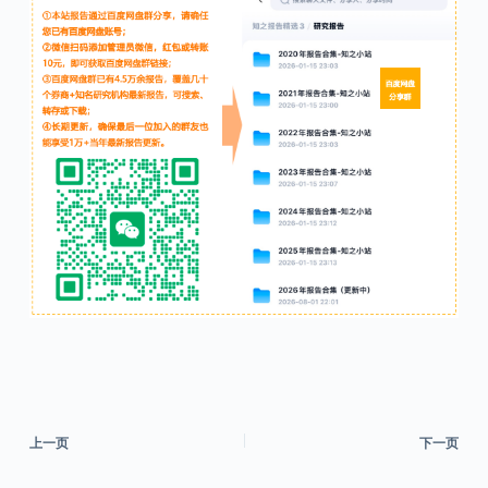
上一页
下一页