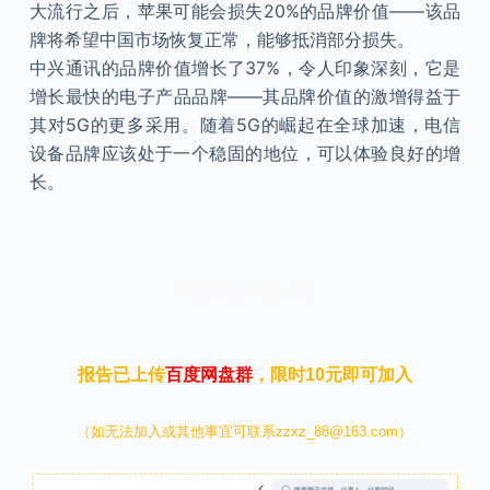
大流行之后，苹果可能会损失20%的品牌价值——该品
牌将希望中国市场恢复正常，能够抵消部分损失。
中兴通讯的品牌价值增长了37%，令人印象深刻，它是
增长最快的电子产品品牌——其品牌价值的激增得益于
其对5G的更多采用。随着5G的崛起在全球加速，电信
设备品牌应该处于一个稳固的地位，可以体验良好的增
长。
本文来自知之小站
报告已上传
百度网盘群
，限时10元即可加入
（如无法加入或其他事宜可联系zzxz_88@163.com）