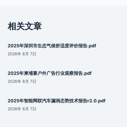
相关文章
2025年深圳市生态气候舒适度评价报告.pdf
2026年 8月 7日
2025年柬埔寨户外广告行业观察报告.pdf
2026年 8月 7日
2025年智能网联汽车漏洞态势技术报告r2.0.pdf
2026年 8月 7日