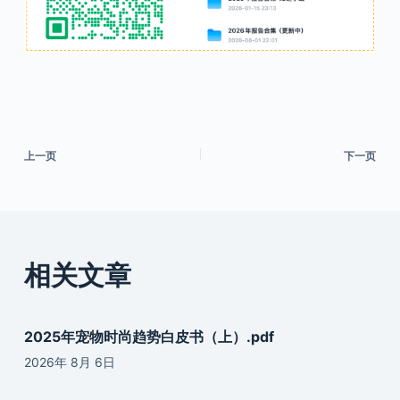
上一页
下一页
相关文章
2025年宠物时尚趋势白皮书（上）.pdf
2026年 8月 6日