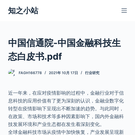
跳
知之小站
过
内
容
中国信通院-中国金融科技生
态白皮书.pdf
FAGH166778
2021年 10月 17日
行业研究
近一年来，在应对疫情影响的过程中，金融行业对于信
息科技的应用价值有了更为深刻的认识，金融业数字化
转型在疫情影响下呈现出不断加速的趋势。与此同时，
在政策、市场和技术等多种因素影响下，国内外金融科
技发展环境和产业生态都在发生着深刻变化。
全球金融科技市场从疫情中加快恢复，产业发展呈现新