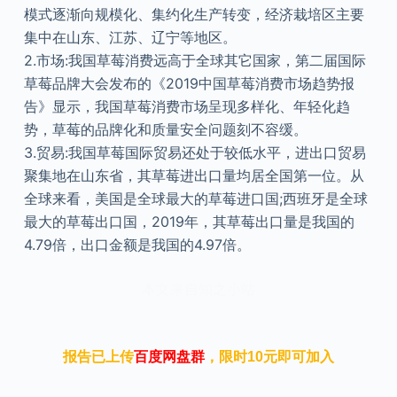
模式逐渐向规模化、集约化生产转变，经济栽培区主要
集中在山东、江苏、辽宁等地区。
2.市场:我国草莓消费远高于全球其它国家，第二届国际
草莓品牌大会发布的《2019中国草莓消费市场趋势报
告》显示，我国草莓消费市场呈现多样化、年轻化趋
势，草莓的品牌化和质量安全问题刻不容缓。
3.贸易:我国草莓国际贸易还处于较低水平，进出口贸易
聚集地在山东省，其草莓进出口量均居全国第一位。从
全球来看，美国是全球最大的草莓进口国;西班牙是全球
最大的草莓出口国，2019年，其草莓出口量是我国的
4.79倍，出口金额是我国的4.97倍。
本文来自知之小站
报告已上传
百度网盘群
，限时10元即可加入