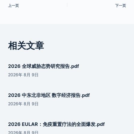
上一页
下一页
相关文章
2026 全球威胁态势研究报告.pdf
2026年 8月 9日
2026 中东北非地区 数字经济报告.pdf
2026年 8月 9日
2026 EULAR：免疫重置疗法的全面爆发.pdf
2026年 8月 9日