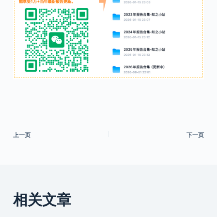
上一页
下一页
相关文章