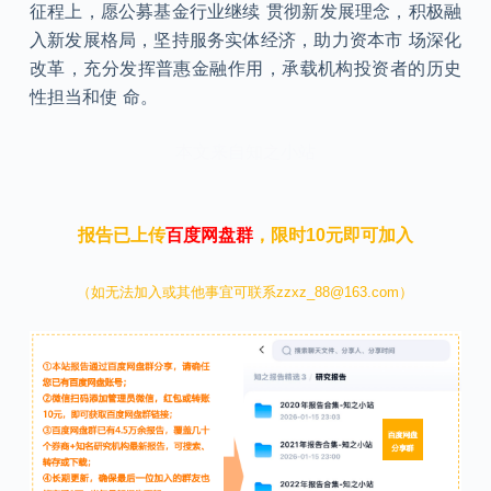
征程上，愿公募基金行业继续 贯彻新发展理念，积极融
入新发展格局，坚持服务实体经济，助力资本市 场深化
改革，充分发挥普惠金融作用，承载机构投资者的历史
性担当和使 命。
本文来自知之小站
报告已上传
百度网盘群
，限时10元即可加入
（如无法加入或其他事宜可联系zzxz_88@163.com）