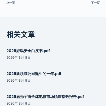
上一页
下一页
相关文章
2025游戏安全白皮书.pdf
2026年 8月 8日
2025新領域公司誕生的一年.pdf
2026年 8月 8日
2025底壳宇宙全球电影市场脱殖指数报告.pdf
2026年 8月 8日