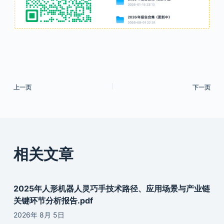
上一页
下一页
相关文章
2025年人形机器人灵巧手技术路径、应用场景与产业链
关键环节分析报告.pdf
2026年 8月 5日