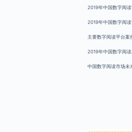
2019年中国数字阅
2019年中国数字阅
主要数字阅读平台案
2019年中国数字阅
中国数字阅读市场未