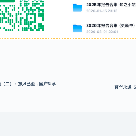
题（二）：东风已至，国产科学
普华永道-5