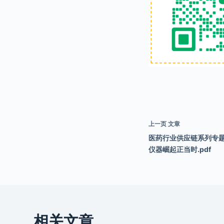
上一页
文章
医药行业供应链系列专
仪器崛起正当时.pdf
相关文章