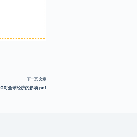
下一页
文章
G对全球经济的影响.pdf