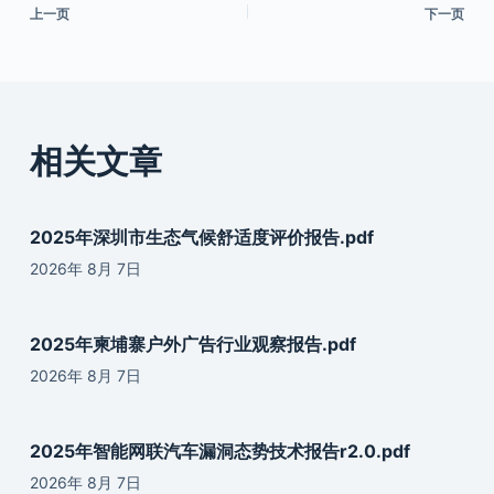
上一页
下一页
相关文章
2025年深圳市生态气候舒适度评价报告.pdf
2026年 8月 7日
2025年柬埔寨户外广告行业观察报告.pdf
2026年 8月 7日
2025年智能网联汽车漏洞态势技术报告r2.0.pdf
2026年 8月 7日