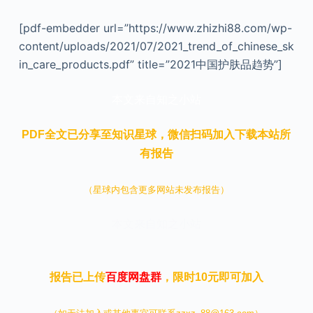
[pdf-embedder url=”https://www.zhizhi88.com/wp-
content/uploads/2021/07/2021_trend_of_chinese_sk
in_care_products.pdf” title=”2021中国护肤品趋势”]
本文来自知之小站
PDF全文已分享至知识星球，微信扫码加入下载本站所
有报告
（星球内包含更多网站未发布报告）
本文来自知之小站
报告已上传
百度网盘群
，限时10元即可加入