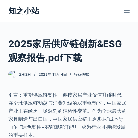
跳
知之小站
过
内
容
2025家居供应链创新&ESG
观察报告.pdf下载
ZHIZHI
2025年 11月 4日
行业研究
引言：重塑供应链韧性，迎接家居产业价值升维时代
在全球供应链动荡与消费升级的双重驱动下，中国家居
产业正在经历一场深刻的结构性变革。作为全球最大的
家具制造与出口国，中国家居供应链正逐步从“成本导
向”向“绿色韧性+智能赋能”转型，成为行业可持续发展
的重要样本。