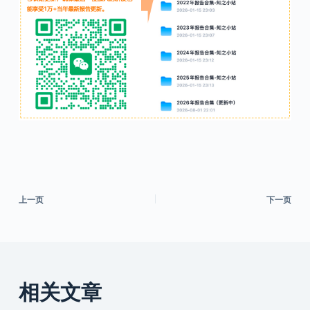
上一页
下一页
相关文章