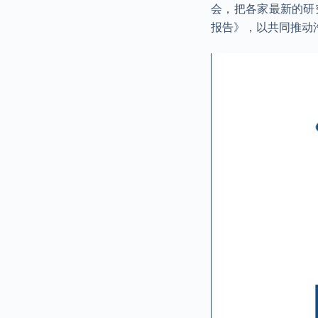
会，把各家最新的研
报告》，以共同推动