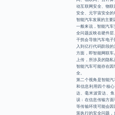
动互联网安全、物联
安全、元宇宙安全的
智能汽车发展的主要
一般来说，智能汽车
全问题反映在硬件层
干扰会导致汽车电子
入到亿行代码阶段的
方面，即智能网联车
上传，所涉及的隐私
智能汽车可能存在因
全。
第二个视角是智能汽
和信息利用四个核心
达、毫米波雷达、鱼
误﹔在信息传输方面可
等传输环境可能会因
策执行的安全问题，