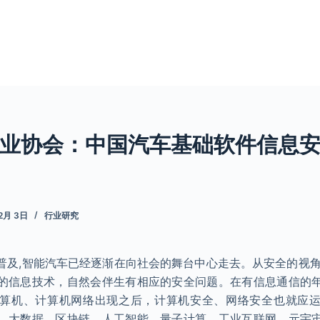
业协会：中国汽车基础软件信息
12月 3日
行业研究
普及,智能汽车已经逐渐在向社会的舞台中心走去。从安全的视角
的信息技术，自然会伴生有相应的安全问题。在有信息通信的
算机、计算机网络出现之后，计算机安全、网络安全也就应
、大数据、区块链、人工智能、量子计算、工业互联网、元宇