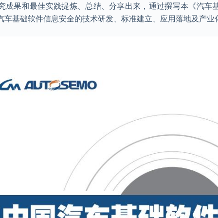
究成果和最佳实践提炼、总结、分享出来，通过撰写本《汽车
汽车基础软件信息安全的技术研发、标准建立、应用落地及产业