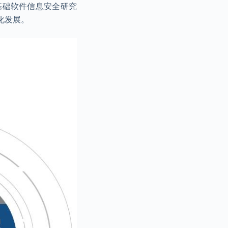
基础软件信息安全研究
化发展。