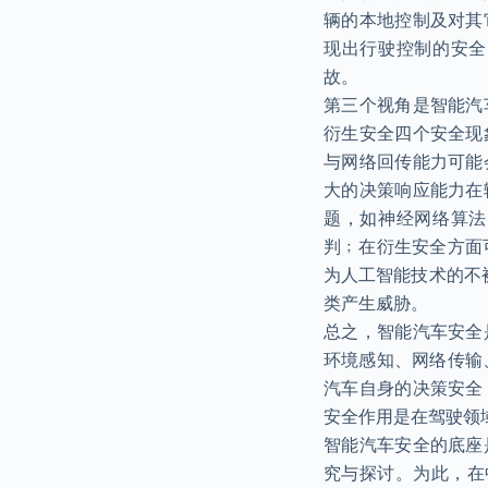
辆的本地控制及对其
现出行驶控制的安全
故。
第三个视角是智能汽
衍生安全四个安全现
与网络回传能力可能
大的决策响应能力在
题，如神经网络算法
判﹔在衍生安全方面
为人工智能技术的不
类产生威胁。
总之，智能汽车安全
环境感知、网络传输
汽车自身的决策安全
安全作用是在驾驶领
智能汽车安全的底座
究与探讨。为此，在