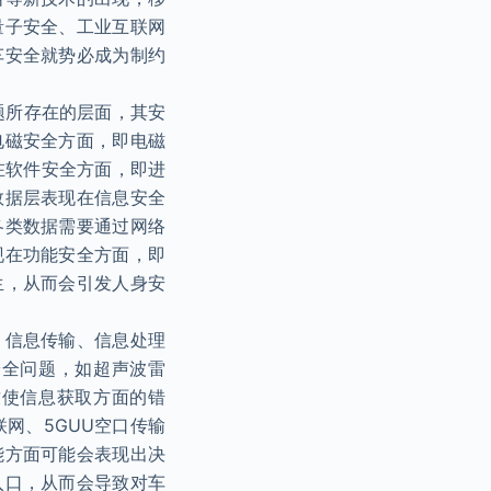
量子安全、工业互联网
车安全就势必成为制约
题所存在的层面，其安
电磁安全方面，即电磁
在软件安全方面，即进
数据层表现在信息安全
各类数据需要通过网络
现在功能安全方面，即
生，从而会引发人身安
、信息传输、信息处理
安全问题，如超声波雷
致使信息获取方面的错
联网、5GUU空口传输
能方面可能会表现出决
入口，从而会导致对车