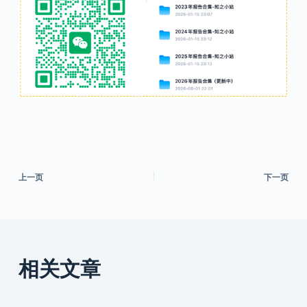
上一页
下一页
相关文章