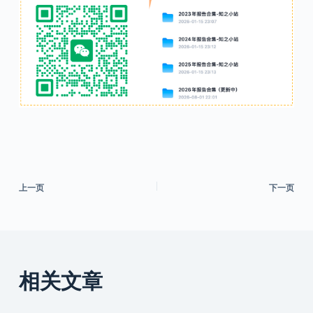
上一页
下一页
相关文章