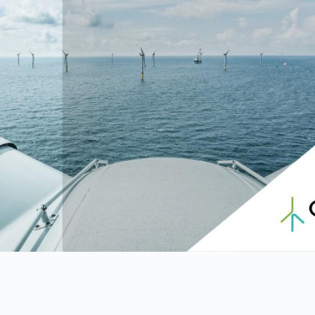
本文来自知之小站