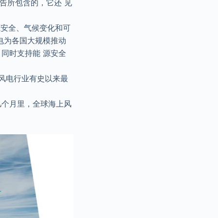
报告所包含的，它还 见
源安全、气候变化和可
电为各国大规模推动
同时支持能 源安全
海上风电行业有史以来最
后几个月里，全球海上风