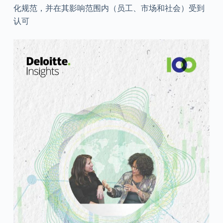
化规范，并在其影响范围内（员工、市场和社会）受到
认可