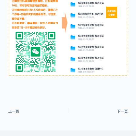
上一页
下一页