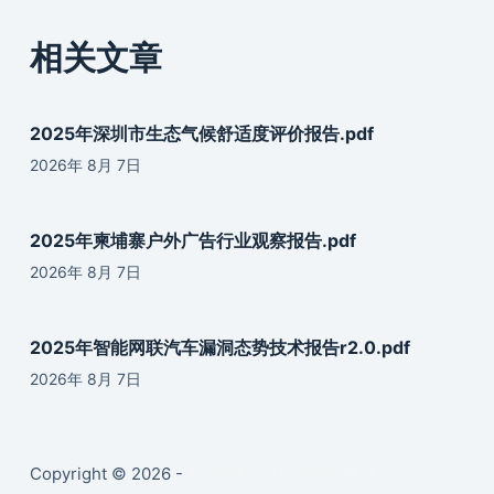
相关文章
2025年深圳市生态气候舒适度评价报告.pdf
2026年 8月 7日
2025年柬埔寨户外广告行业观察报告.pdf
2026年 8月 7日
2025年智能网联汽车漏洞态势技术报告r2.0.pdf
2026年 8月 7日
Copyright © 2026 -
京ICP备2021019890号-2