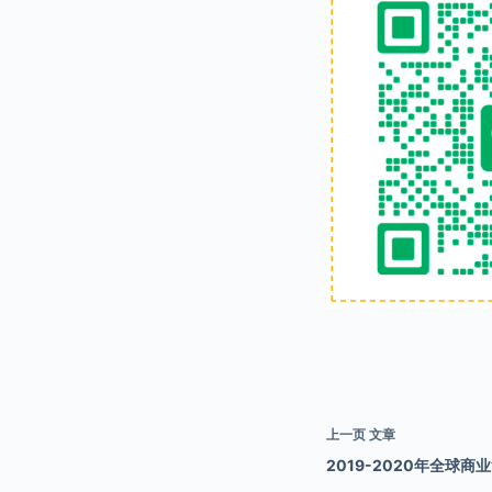
上一页
文章
2019-2020年全球商业