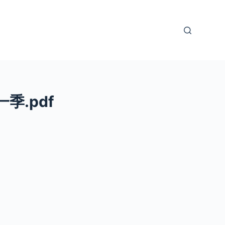
季.pdf