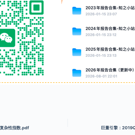
复杂性指数.pdf
巨量引擎：2019