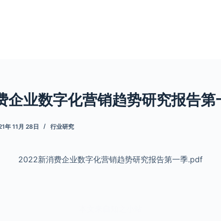
消费企业数字化营销趋势研究报告第一
21年 11月 28日
行业研究
2022新消费企业数字化营销趋势研究报告第一季.pdf
本文来自知之小站