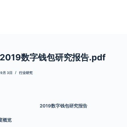
019数字钱包研究报告.pdf
 9月 3日
行业研究
2019数字钱包研究报告
度概览