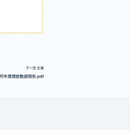
下一页
文章
司年度绩效数据报告.pdf