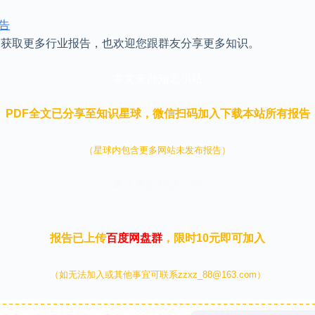
报告
，获取更多行业报告，也欢迎您跟群友分享更多知识。
本文来自知之小站
PDF全文已分享至知识星球，微信扫码加入下载本站所有报告
（星球内包含更多网站未发布报告）
本文来自知之小站
报告已上传
百度网盘群
，限时10元即可加入
（如无法加入或其他事宜可联系zzxz_88@163.com）