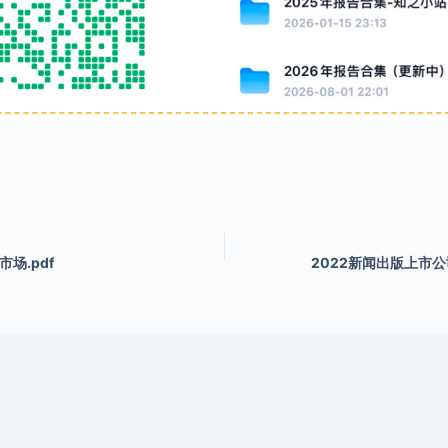
市场.pdf
2022新闻出版上市公