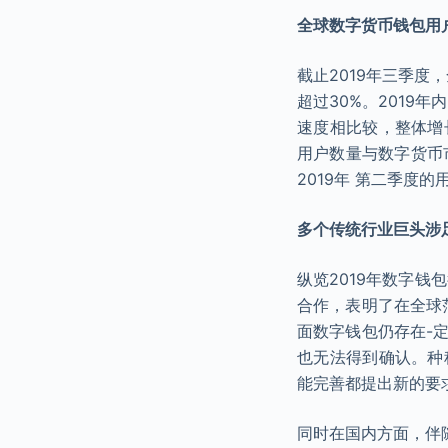
全球数字货币钱包用
截止2019年三季度
超过30%。2019
速度相比较，整体增
用户数量与数字货币
2019年 第二季度
多个传统行业巨头涉
纵览2019年数字钱
合作，表明了在全球
面数字钱包仍存在-
也无法得到确认。种
能完善都提出新的要
同时在国内方面，伴