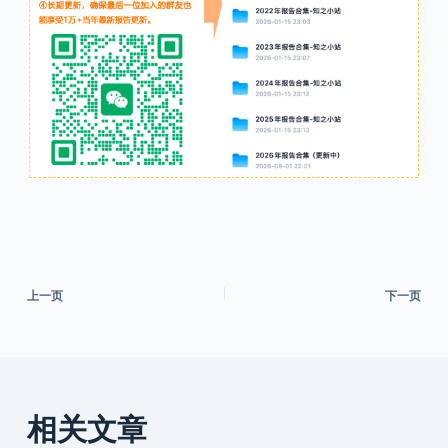
上一页
下一页
相关文章