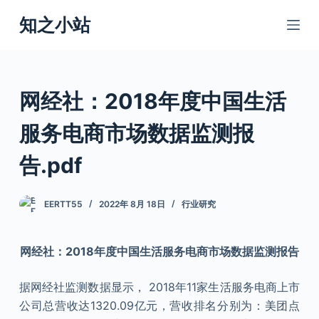
跳
知之小站
过
内
容
网经社：2018年度中国生活
服务电商市场数据监测报
告.pdf
EERTT55
2022年 8月 18日
行业研究
网经社：2018年度中国生活服务电商市场数据监测报告
据网经社监测数据显示， 2018年11家生活服务电商上市
公司总营收达1320.09亿元，营收排名分别为：美团点