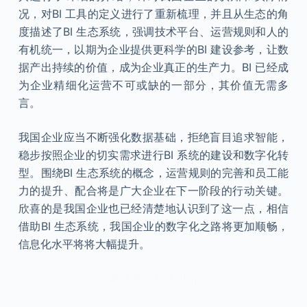
况，对BI 工具的定义进行了重新梳理，并且从生态的角
度描述了BI 生态系统，强调技术平台、运营规则和人的
有机统一，以期为企业提供更科学的BI 建设参考，让数
据产出持续的价值，成为企业真正的生产力。BI 已经成
为企业精细化运营不可或缺的一部分，其价值无需多
言。
我国企业应当不断强化数据基础，拒绝盲目追求智能，
稳步按照企业的切实需求进行BI 系统的建设和数字化转
型。围绕BI 生态系统的概念，运营规则的完善和员工能
力的提升、配合将是广大企业在下一阶段的行动关键。
欣喜的是我国企业也已经清楚地认识到了这一点，相信
借助BI 生态系统，我国企业的数字化之路将更加顺畅，
信息化水平将将大幅提升。
本文来自知之小站