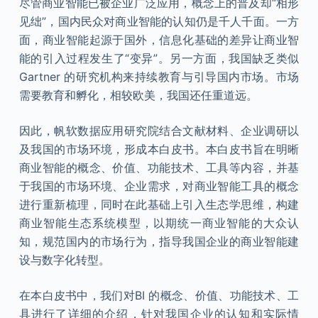
尽管商业智能已被企业广泛应用，概念上的普及却“相形
见绌”，国内民众对商业智能的认知仍是千人千面。一方
面，商业智能起源于国外，信息化基础的差异让商业智
能的引入过程发生了“变异”。另一方面，我国缺乏类似
Gartner 的研究机构来持续教育与引导国内市场。市场
需要教育和孵化，相较欧美，我国还任重道远。
因此，帆软数据应用研究院结合文献材料、企业调研以
及我国的市场环境，形成本白皮书。本白皮书旨在明晰
商业智能的概念、价值、功能技术、工具等内容，并基
于我国的市场环境、企业需求，对商业智能工具的概念
进行重新梳理，同时在此基础上引入生态学思维，构建
商业智能生态系统模型，以期统一商业智能的大众认
知，规范国内的市场行为，指导我国企业的商业智能建
设与数字化转型。
在本白皮书中，我们对BI 的概念、价值、功能技术、工
具进行了详细的介绍，针对我国企业的认知和实际情