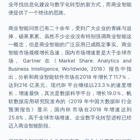
业寻找信息化建设与数字化转型的新方式，而商业智能
便提供了一个绝佳的思路。
商业智能问世已有二十余年，受到广大企业的青睐与追
捧，硕果累累。虽然不少企业没有特别强调商业智能这
一概念，但是商业智能的广泛应用已成既定事实。商业
智能市场规模增长迅速，国内市场增速更是大于全球市
场。Gartner 在《Market Share: Analytics and
Business Intelligence, Worldwide, 2018》报告中指
出，分析和商业智能软件市场在2018 年增长了11.7％，
达到216 亿美元。现代BI 平台继续以23.3％的速度增
长，增速最快，其次是数据科学平台，增长19.0％。帆
软数据应用研究院发布的《2019 年中国大数据BI 行业
预测报告》显示，国内BI 市场在2018 年增速达到
25.8%，高于全球市场增速。企业数字化转型进程已经
迈入商业智能阶段。