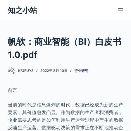
跳
知之小站
过
内
容
帆软：商业智能（BI）白皮书
1.0.pdf
KFJFUY8
2022年 8月 10日
行业研究
前言
当前的时代是信息爆炸的时代，数据已经成为新的生产
要素，其价值愈发凸显。作为数据的生产者和消费者，
企业需要思考的是如何利用生产运营过程中产生的数据
反哺生产运营。数据驱动决策的需求正在不断地推动企