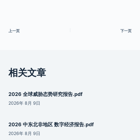
上一页
下一页
相关文章
2026 全球威胁态势研究报告.pdf
2026年 8月 9日
2026 中东北非地区 数字经济报告.pdf
2026年 8月 9日