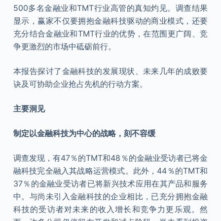
500多名金融业和TMT行业高管的真知灼见。调查结果
显示，赢家不仅要拥抱金融科技驱动的商业模式，还要
充分结合金融业和TMT行业的优势，在范围更广阔、竞
争更激烈的市场中砥砺前行。
本报告探讨了金融科技的发展现状、未来几年的成败要
诀及可协助企业抢占先机的行动方案。
主要洞见
制定以金融科技为中心的战略，刻不容缓
调查发现，有47％的TMT和48％的金融业受访者已将金
融科技完全融入其战略运营模式。此外，44％的TMT和
37％的金融业受访者已将新兴技术应用在其产品和服务
中。与尚未引入金融科技的企业相比，已充分拥抱金融
科技的受访者对未来的收入增长和竞争力更乐观。然