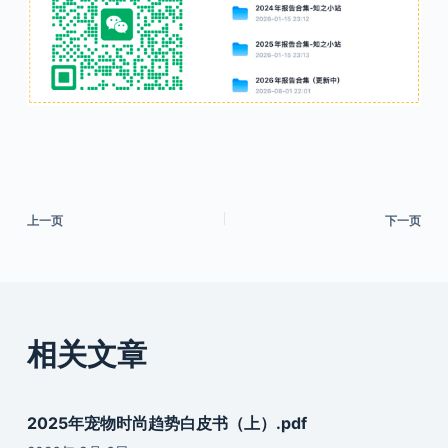
上一页
下一页
相关文章
2025年宠物时尚趋势白皮书（上）.pdf