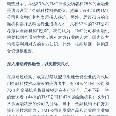
调查显示，高达80％的TMT行业受访者和75％的金融业
受访者设置了金融科技相关岗位。然而，有42％的TMT
公司和金融机构均表示招人很难。另外，尽管73％的金
融机构选择从科技行业招揽人才，只有52％的TMT公司
考虑从金融机构“挖角”。我们认为，TMT公司和金融机
构要找到合适的方式，吸引对方行业的人才，因为双方
均需要利用对方的专业知识。此外，技能培训、并购及
合资也很重要。
深入推动跨界融合，以免错失良机
在拟通过收购、成立战略联盟或组建合资企业的方式应
用金融科技推动增长的受访者中，有78％的TMT公司和
76％的金融机构将目标锁定在本行业内。只有不到一半
的受访者（44％的TMT公司和47％的金融机构）以专门
从事金融科技的公司为目标。当下，金融机构正在努力
提升其技术能力，TMT公司则亟需产品和监管的专业知