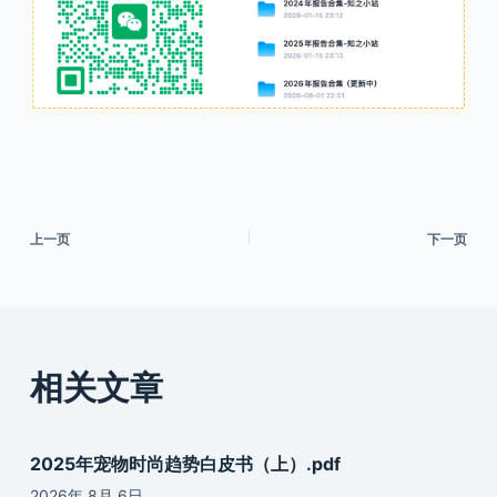
上一页
下一页
相关文章
2025年宠物时尚趋势白皮书（上）.pdf
2026年 8月 6日