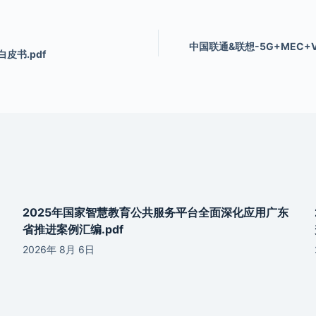
中国联通&联想-5G+MEC+
皮书.pdf
2025年国家智慧教育公共服务平台全面深化应用广东
省推进案例汇编.pdf
2026年 8月 6日