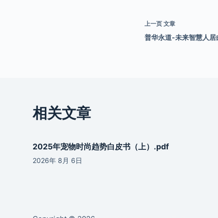
上一页
文章
普华永道-未来智慧人居白
相关文章
2025年宠物时尚趋势白皮书（上）.pdf
2026年 8月 6日