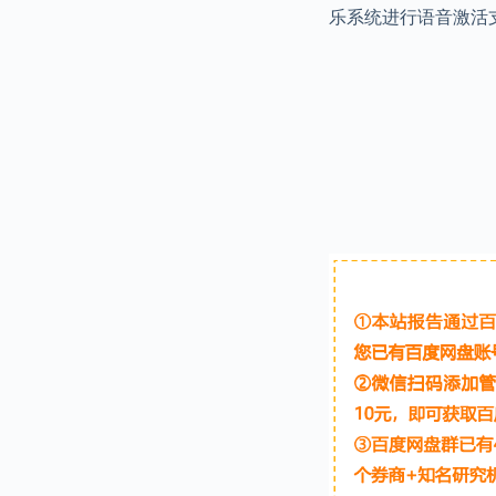
乐系统进行语音激活支