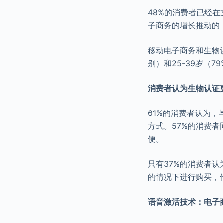
48%的消费者已经
子商务的增长推动的
移动电子商务和生物识
别）和25-39岁（
消费者认为生物认证
61%的消费者认为
方式。57%的消费
便。
只有37%的消费者
的情况下进行购买，
语音激活技术：