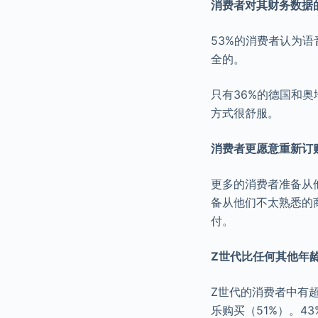
消费者对其财务数据
53%的消费者认为
全的。
只有36%的德国和
方式很舒服。
消费者更愿意重新订
更多的消费者准备从
备从他们不太熟悉的
付。
Z世代比任何其他年
Z世代的消费者中有超
乐购买（51%）。4