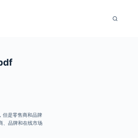
df
，但是零售商和品牌
商、品牌和在线市场