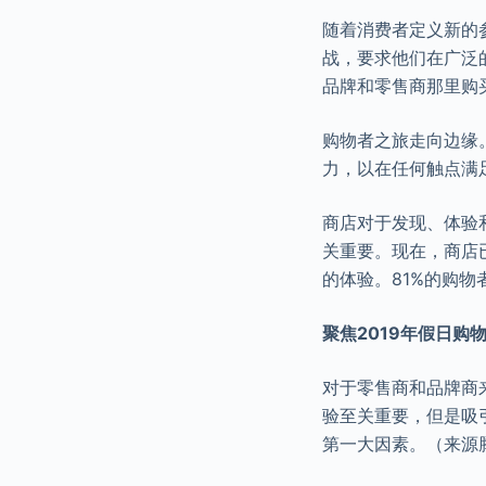
随着消费者定义新的
战，要求他们在广泛
品牌和零售商那里购
购物者之旅走向边缘
力，以在任何触点满
商店对于发现、体验
关重要。现在，商店
的体验。81%的购
聚焦2019年假日购
对于零售商和品牌商
验至关重要，但是吸
第一大因素。（来源