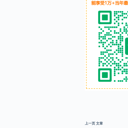
上一页
文章