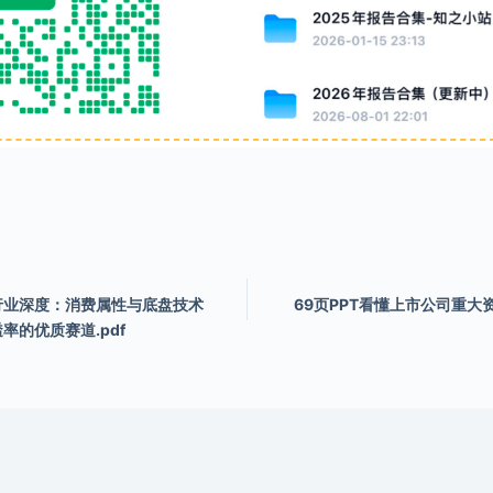
行业深度：消费属性与底盘技术
69页PPT看懂上市公司重大
率的优质赛道.pdf