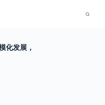
规模化发展，