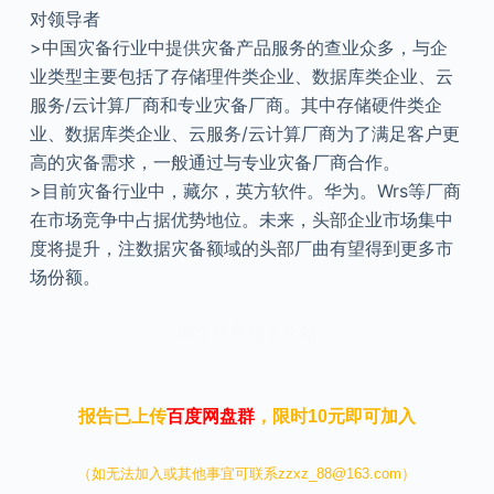
对领导者
>中国灾备行业中提供灾备产品服务的查业众多，与企
业类型主要包括了存储理件类企业、数据库类企业、云
服务/云计算厂商和专业灾备厂商。其中存储硬件类企
业、数据库类企业、云服务/云计算厂商为了满足客户更
高的灾备需求，一般通过与专业灾备厂商合作。
>目前灾备行业中，藏尔，英方软件。华为。Wrs等厂商
在市场竞争中占据优势地位。未来，头部企业市场集中
度将提升，注数据灾备额域的头部厂曲有望得到更多市
场份额。
本文来自知之小站
报告已上传
百度网盘群
，限时10元即可加入
（如无法加入或其他事宜可联系zzxz_88@163.com）