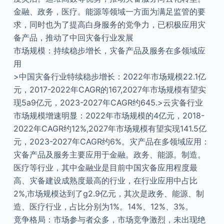
金融、政务，医疗。能源等领域一方面为满足监管的要
求，同时也为了提高白身服务的党争力，已积极应用灾
备产品，推动了中回灾备行业发展
市场规模：持续稳步增长，灾备产品及服务在多领域应
用
>中国灾备行业特续稳步增长：2022年市场规模22.1亿
元，2017-2022年CAGR的167,2027年市场规模有望实
现5a9亿元，2023-2027年CAGR约645.>云灾备行业
市场规模增速明显：2022年市场规模的4亿元，2018-
2022年CAGR约12%,2027年市场规模有望实现141.5亿
元，2023-2027年CAGR约6%。灾产品在多领域应用：
灾备产品及服务主要应用于金融。政务、能源。制造。
医疗等行业，其中金融业是目前中国灾备应用程度最
高、灾备建设成熟度最高的行业，在行业应用中占比
2%,市场规模达到了g2.9亿元，其次是政务、能源、制
造、医疗行业，占比分别为1%。14%、12%、3%。
竟争格局：市场参与者众多，市场竞争激烈，未出现绝