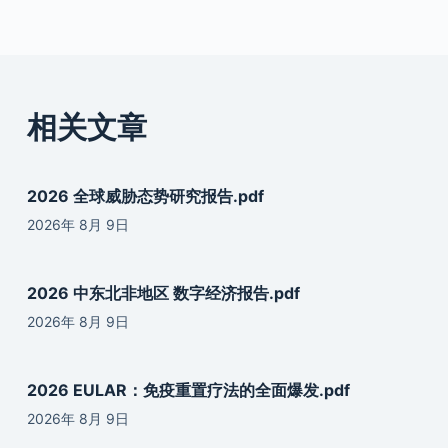
相关文章
2026 全球威胁态势研究报告.pdf
2026年 8月 9日
2026 中东北非地区 数字经济报告.pdf
2026年 8月 9日
2026 EULAR：免疫重置疗法的全面爆发.pdf
2026年 8月 9日