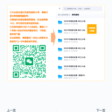
上一页
下一页