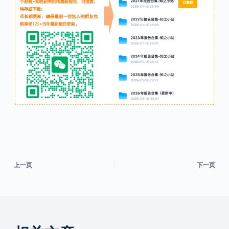
上一页
下一页