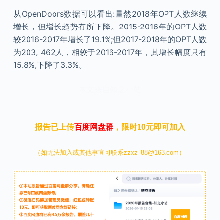
从OpenDoors数据可以看出:量然2018年OPT人数继续
增长，但增长趋势有所下降。2015-2016年的OPT人数
较2016-2017年增长了19.1%;但2017-2018年的OPT人数
为203, 462人，相较于2016-2017年，其增长幅度只有
15.8%,下降了3.3%。
本文来自知之小站
报告已上传
百度网盘群
，限时10元即可加入
（如无法加入或其他事宜可联系zzxz_88@163.com）