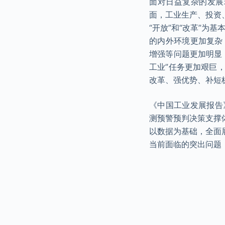
面对日益复杂的发展
面，工业生产、投资、
“开放”和“改革”为
的内外环境更加复杂
增强等问题更加明显，
工业”任务更加艰巨
改革、强优势、补短
《中国工业发展报告》
测预警预判决策支撑体
以数据为基础，全面展
当前面临的突出问题