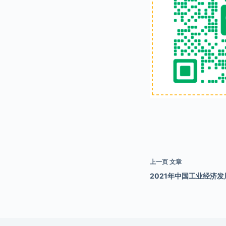
上一页
文章
2021年中国工业经济发