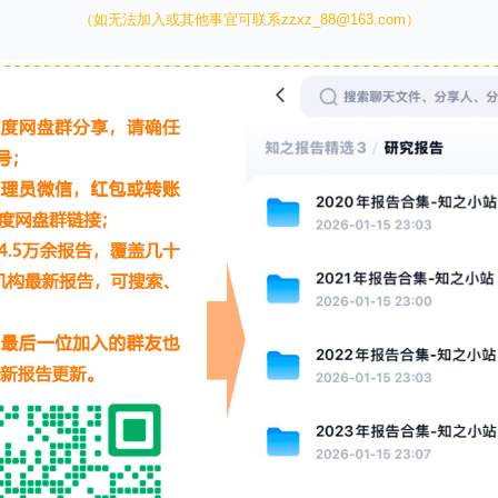
（如无法加入或其他事宜可联系zzxz_88@163.com）