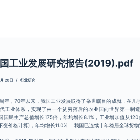
工业发展研究报告(2019).pdf
5月 20日
行业研究
0周年，70年以来，我国工业发展取得了举世瞩目的成就，在几
代工业体系，实现了由一个贫穷落后的农业国向世界第一制
，我国国民生产总值增长175倍，年均增长8.1%，工业增加值从120
(按不变价格计算)，年均增长11.0%， 我国已连续十年稳居全球