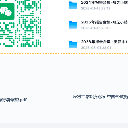
应对世界经济论坛-中国气候
展形势展望.pdf