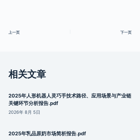
上一页
下一页
相关文章
2025年人形机器人灵巧手技术路径、应用场景与产业链
关键环节分析报告.pdf
2026年 8月 5日
2025年乳品原奶市场简析报告.pdf