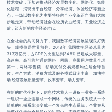
技术突破，正加速推动经济发展数字化、网络化、智能
化进程，涌现出平台经济、分享经济、体验经济等新业
态，一场以数字化为主要特征的产业变革正向我们大踏
步地走来，带动经济社会在经历农业经济、工业经济之
后，迈入新的数字经济时代。
在全社会的共同努力下，我国数字经济发展呈现良好势
头，规模位居世界前列。2018年,我国数字经济总量达
31.3万亿元，占GDP的比重达到34.8%,己建成大容量、
高速率、高可靠的通信网络，网民、宽带用户数量全球
第一，网络零售额、移动支付交易规模均位居全球首
位，生产方式、消费方式及服务模式日渐丰富，加快推
动.经济发展质量变革、效率变革、动力变革。
在新的时代坐标下，信息技术将人一设备一业务一系统
一组织一企业连接成一个网络，传统的业务系统从一个
简单的机械系统演变成一个复杂的生态系统，企业在从
局部优化走向全局优化的过程中，不断变迁的生产方式