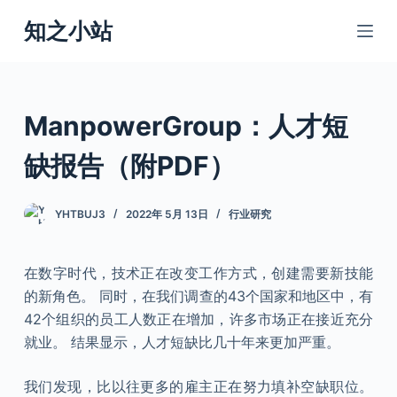
跳
知之小站
过
内
容
ManpowerGroup：人才短
缺报告（附PDF）
YHTBUJ3
2022年 5月 13日
行业研究
在数字时代，技术正在改变工作方式，创建需要新技能
的新角色。 同时，在我们调查的43个国家和地区中，有
42个组织的员工人数正在增加，许多市场正在接近充分
就业。 结果显示，人才短缺比几十年来更加严重。
我们发现，比以往更多的雇主正在努力填补空缺职位。