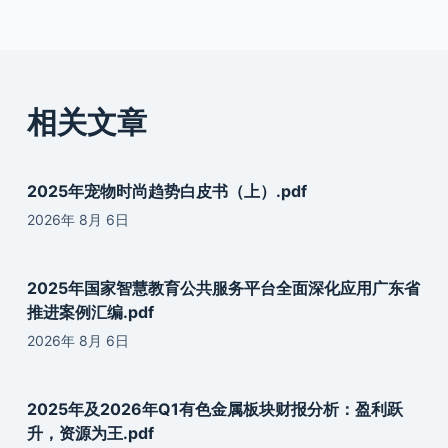
相关文章
2025年宠物时尚趋势白皮书（上）.pdf
2026年 8月 6日
2025年国家智慧教育公共服务平台全面深化应用广东省
推进案例汇编.pdf
2026年 8月 6日
2025年及2026年Q1有色金属板块财报分析：盈利跃
升，资源为王.pdf