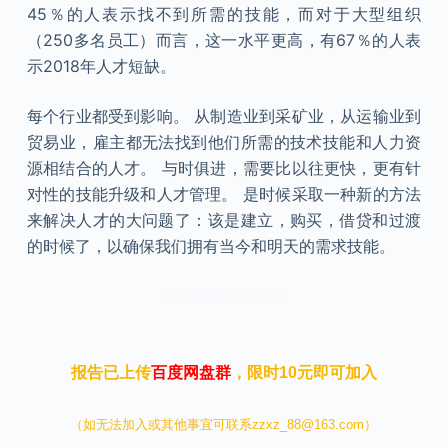
45％的人表示找不到所需的技能，而对于大型组织
（250多名员工）而言，这一水平更高，有67％的人表
示2018年人才短缺。
每个行业都受到影响。 从制造业到采矿业，从运输业到
贸易业，雇主都无法找到他们所需的技术技能和人力资
源相结合的人才。 与时俱进，需要比以往更快，更有针
对性的技能升级和人才管理。 是时候采取一种新的方法
来解决人才的大问题了：该是建立，购买，借贷和过渡
的时候了，以确保我们拥有当今和明天的需求技能。
本文来自知之小站
报告已上传
百度网盘群
，限时10元即可加入
（如无法加入或其他事宜可联系zzxz_88@163.com）