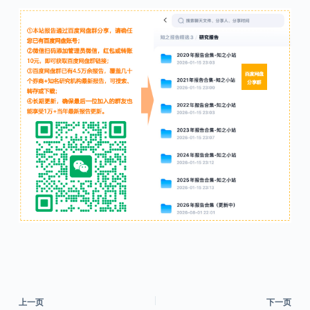
上一页
下一页