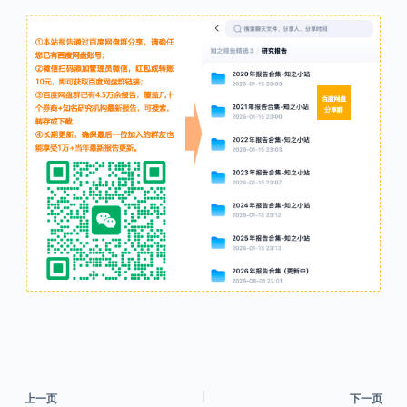
上一页
下一页