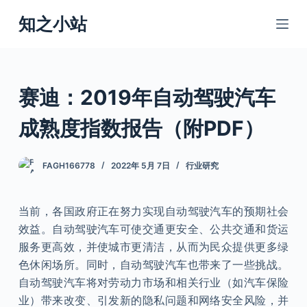
跳
知之小站
过
内
容
赛迪：2019年自动驾驶汽车
成熟度指数报告（附PDF）
FAGH166778
2022年 5月 7日
行业研究
当前，各国政府正在努力实现自动驾驶汽车的预期社会
效益。自动驾驶汽车可使交通更安全、公共交通和货运
服务更高效，并使城市更清洁，从而为民众提供更多绿
色休闲场所。同时，自动驾驶汽车也带来了一些挑战。
自动驾驶汽车将对劳动力市场和相关行业（如汽车保险
业）带来改变、引发新的隐私问题和网络安全风险，并