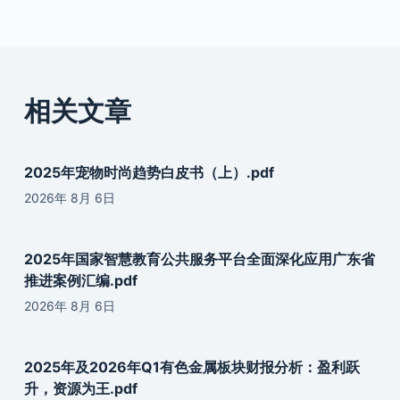
相关文章
2025年宠物时尚趋势白皮书（上）.pdf
2026年 8月 6日
2025年国家智慧教育公共服务平台全面深化应用广东省
推进案例汇编.pdf
2026年 8月 6日
2025年及2026年Q1有色金属板块财报分析：盈利跃
升，资源为王.pdf