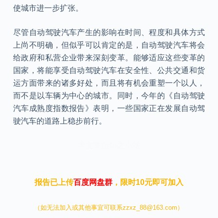
使城市进一步扩张。
尽管自动驾驶汽车产生的影响在时间、程度和具体方式
上尚不明确，但似乎可以肯定的是，自动驾驶汽车将会
给政府和私营企业带来深刻变革。能够适应这些变革的
国家，将能享受自动驾驶汽车在安全性、公共交通和货
运方面带来的诸多好处，而且将有机会重塑一个以人，
而不是以车辆为中心的城市。同时，今年的《自动驾驶
汽车成熟度指数报告》表明，一些国家正在发展自动驾
驶汽车的道路上稳步前行。
本文来自知之小站
报告已上传
百度网盘群
，限时10元即可加入
（如无法加入或其他事宜可联系zzxz_88@163.com）