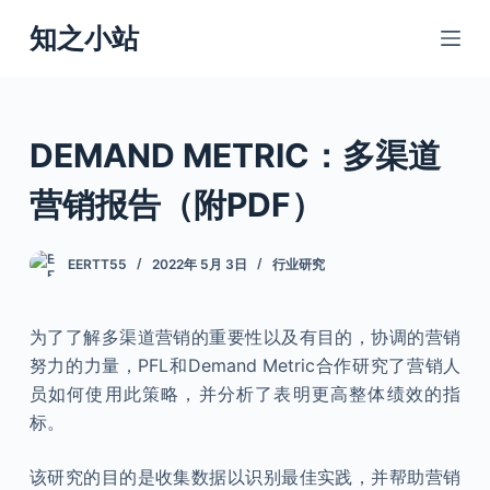
跳
知之小站
过
内
容
DEMAND METRIC：多渠道
营销报告（附PDF）
EERTT55
2022年 5月 3日
行业研究
为了了解多渠道营销的重要性以及有目的，协调的营销
努力的力量，PFL和Demand Metric合作研究了营销人
员如何使用此策略，并分析了表明更高整体绩效的指
标。
该研究的目的是收集数据以识别最佳实践，并帮助营销