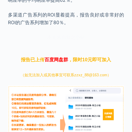
响应率的平均响应率提高62％。
多渠道广告系列的ROI显着提高，报告良好或非常好的
ROI的广告系列增加了80％。
本文来自知之小站
报告已上传
百度网盘群
，限时10元即可加入
（如无法加入或其他事宜可联系zzxz_88@163.com）