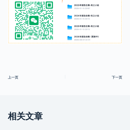
上一页
下一页
相关文章