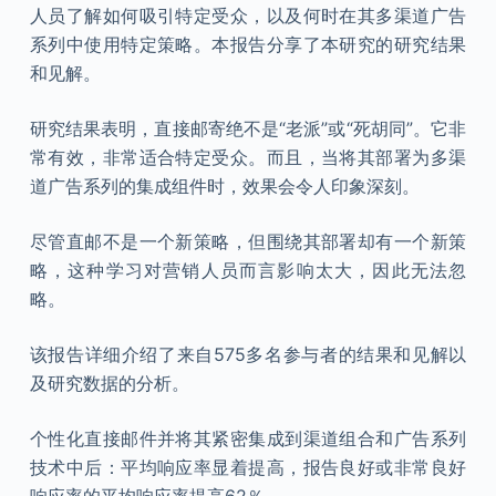
人员了解如何吸引特定受众，以及何时在其多渠道广告
系列中使用特定策略。本报告分享了本研究的研究结果
和见解。
研究结果表明，直接邮寄绝不是“老派”或“死胡同”。它非
常有效，非常适合特定受众。而且，当将其部署为多渠
道广告系列的集成组件时，效果会令人印象深刻。
尽管直邮不是一个新策略，但围绕其部署却有一个新策
略，这种学习对营销人员而言影响太大，因此无法忽
略。
该报告详细介绍了来自575多名参与者的结果和见解以
及研究数据的分析。
个性化直接邮件并将其紧密集成到渠道组合和广告系列
技术中后：平均响应率显着提高，报告良好或非常良好