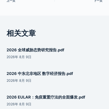
上一页
下一页
相关文章
2026 全球威胁态势研究报告.pdf
2026年 8月 9日
2026 中东北非地区 数字经济报告.pdf
2026年 8月 9日
2026 EULAR：免疫重置疗法的全面爆发.pdf
2026年 8月 9日