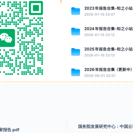
国务院发展研究中心：中国云
报告.pdf