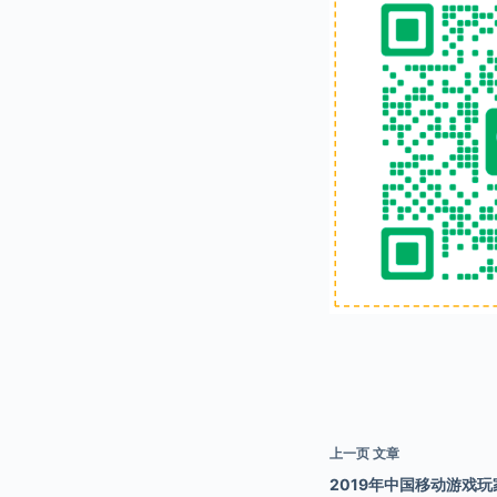
上一页
文章
2019年中国移动游戏玩家