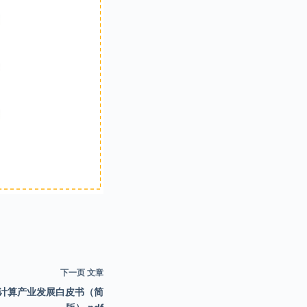
下一页
文章
计算产业发展白皮书（简