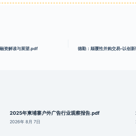
融资解读与展望.pdf
德勤：颠覆性并购交易–以创
2025年柬埔寨户外广告行业观察报告.pdf
2026年 8月 7日