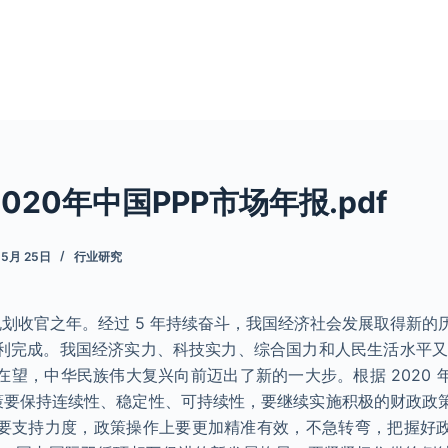
020年中国PPP市场年报.pdf
 5月 25日
行业研究
五”规划收官之年。经过 5 年持续奋斗，我国经济社会发展取得新的历
利完成。我国经济实力、科技实力、综合国力和人民生活水平又
在望，中华民族伟大复兴向前迈出了新的一大步。根据 2020 
观政策要保持连续性、稳定性、可持续性，要继续实施积极的财政政
要支持力度，政策操作上要更加精准有效，不急转弯，把握好