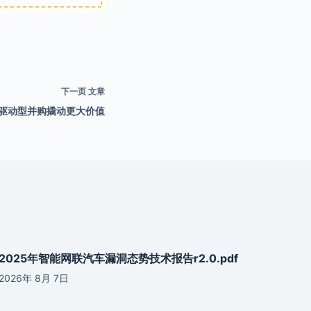
下一页
文章
新驱动型并购撬动更大价值
2025年智能网联汽车漏洞态势技术报告r2.0.pdf
2026年 8月 7日