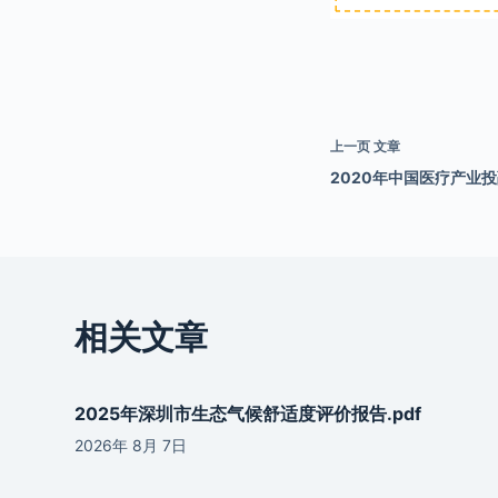
上一页
文章
2020年中国医疗产业投
相关文章
2025年深圳市生态气候舒适度评价报告.pdf
2026年 8月 7日