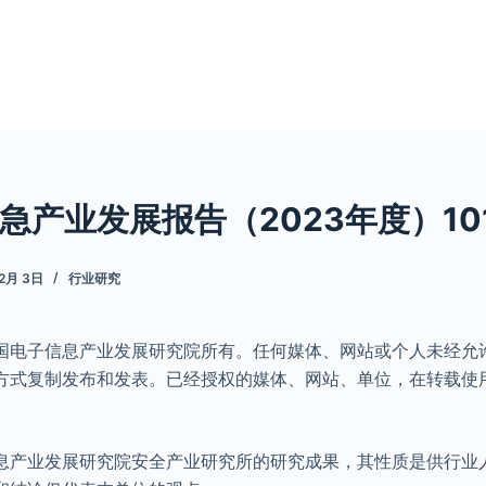
产业发展报告（2023年度）1018
12月 3日
行业研究
国电子信息产业发展研究院所有。任何媒体、网站或个人未经允
方式复制发布和发表。已经授权的媒体、网站、单位，在转载使
。
息产业发展研究院安全产业研究所的研究成果，其性质是供行业