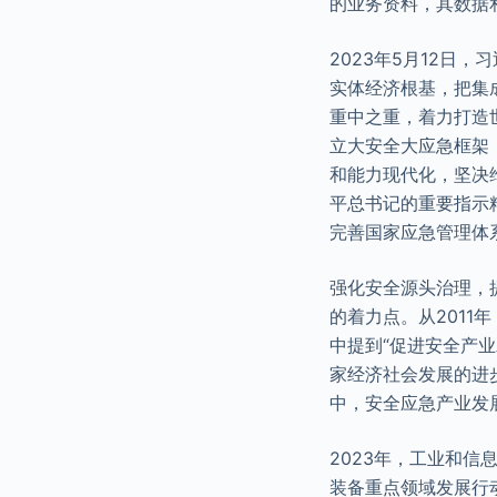
的业务资料，其数据
2023年5月12日
实体经济根基，把集
重中之重，着力打造
立大安全大应急框架
和能力现代化，坚决
平总书记的重要指示
完善国家应急管理体
强化安全源头治理，
的着力点。从2011
中提到“促进安全产业
家经济社会发展的进
中，安全应急产业发
2023年，工业和
装备重点领域发展行动