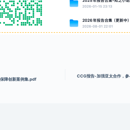
CCG报告-加强亚太合作，
疗保障创新案例集.pdf