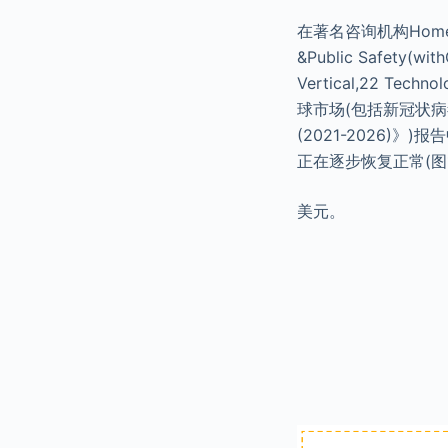
在著名咨询机构Homeland
&Public Safety(wit
Vertical,22 Tech
球市场(包括新冠状病
(2021-2026)
正在逐步恢复正常(图1
美元。