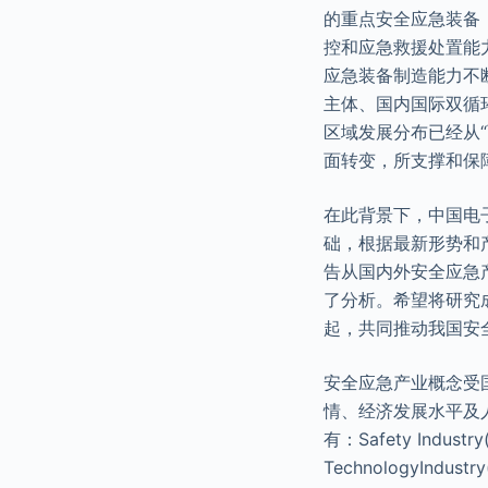
的重点安全应急装备
控和应急救援处置能
应急装备制造能力不
主体、国内国际双循
区域发展分布已经从
面转变，所支撑和保
在此背景下，中国电
础，根据最新形势和
告从国内外安全应急
了分析。希望将研究
起，共同推动我国安
安全应急产业概念受
情、经济发展水平及
有：Safety Indust
TechnologyIndus