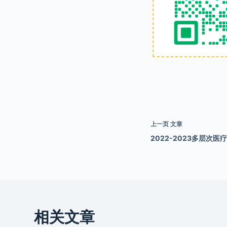
上一页
文章
2022-2023多层次医
相关文章