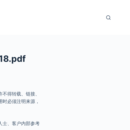
.pdf
许不得转载、链接、
用时必须注明来源，
人士、客户内部参考