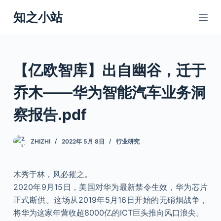
跳
知之小站
过
内
容
【亿欧智库】出自幽谷，迁于
乔木——华为智能汽车业务洞
察报告.pdf
ZHIZHI
2022年 5月 8日
行业研究
木秀于林，风必摧之。
2020年9月15日，美国对华为最新禁令生效，华为芯片
正式断供。这场从2019年5月16日开始的无硝烟战争，
将华为这家年营收超8000亿的ICT巨头推向风口浪尖。